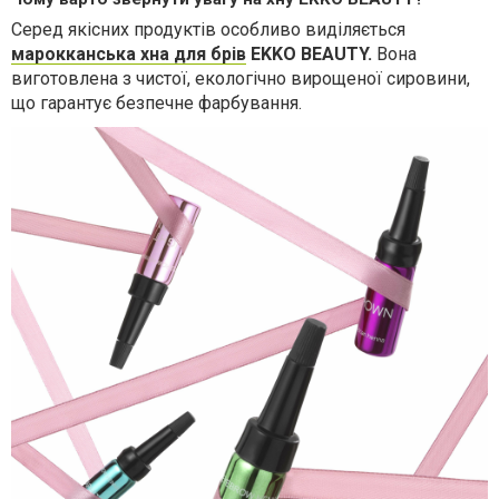
Серед якісних продуктів особливо виділяється
марокканська хна для брів
EKKO BEAUTY.
Вона
виготовлена з чистої, екологічно вирощеної сировини,
що гарантує безпечне фарбування.