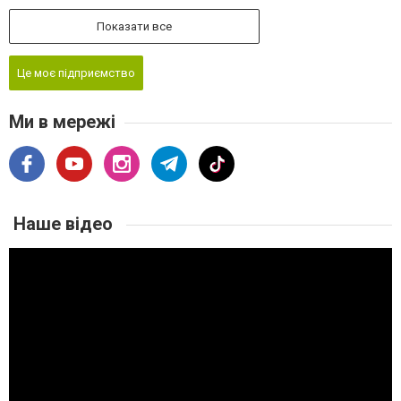
Показати все
Це моє підприємство
Ми в мережі
Наше відео